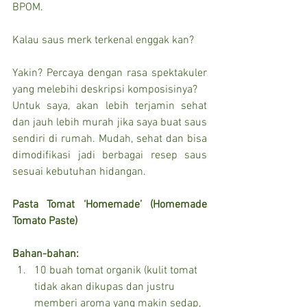
BPOM.
Kalau saus merk terkenal enggak kan?
Yakin? Percaya dengan rasa spektakuler 
yang melebihi deskripsi komposisinya?
Untuk saya, akan lebih terjamin sehat 
dan jauh lebih murah jika saya buat saus 
sendiri di rumah. Mudah, sehat dan bisa 
dimodifikasi jadi berbagai resep saus 
sesuai kebutuhan hidangan.
Pasta Tomat ‘Homemade’ (Homemade 
Tomato Paste)
Bahan-bahan:
10 buah tomat organik (kulit tomat 
tidak akan dikupas dan justru 
memberi aroma yang makin sedap, 