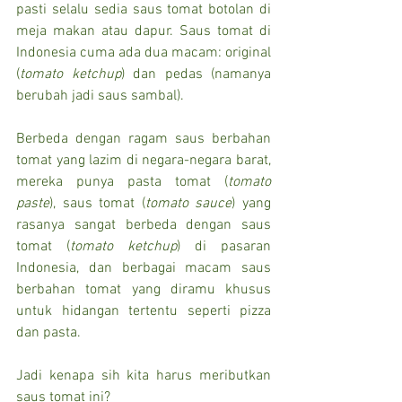
pasti selalu sedia saus tomat botolan di 
meja makan atau dapur. Saus tomat di 
Indonesia cuma ada dua macam: original 
(
tomato ketchup
) dan pedas (namanya 
berubah jadi saus sambal).
Berbeda dengan ragam saus berbahan 
tomat yang lazim di negara-negara barat, 
mereka punya pasta tomat (
tomato 
paste
), saus tomat (
tomato sauce
) yang 
rasanya sangat berbeda dengan saus 
tomat (
tomato ketchup
) di pasaran 
Indonesia, dan berbagai macam saus 
berbahan tomat yang diramu khusus 
untuk hidangan tertentu seperti pizza 
dan pasta.
Jadi kenapa sih kita harus meributkan 
saus tomat ini?