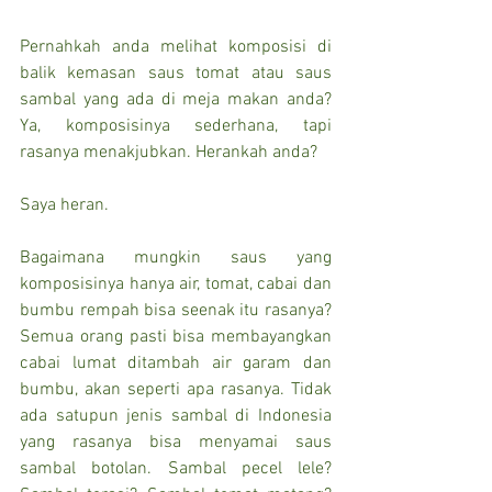
Pernahkah anda melihat komposisi di 
balik kemasan saus tomat atau saus 
sambal yang ada di meja makan anda? 
Ya, komposisinya sederhana, tapi 
rasanya menakjubkan. Herankah anda?
Saya heran.
Bagaimana mungkin saus yang 
komposisinya hanya air, tomat, cabai dan 
bumbu rempah bisa seenak itu rasanya? 
Semua orang pasti bisa membayangkan 
cabai lumat ditambah air garam dan 
bumbu, akan seperti apa rasanya. Tidak 
ada satupun jenis sambal di Indonesia 
yang rasanya bisa menyamai saus 
sambal botolan. Sambal pecel lele? 