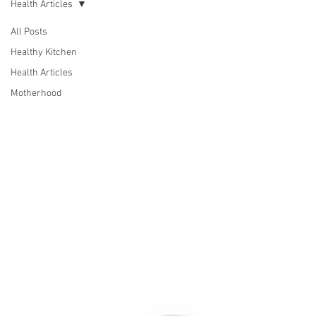
Health Articles
All Posts
Healthy Kitchen
Health Articles
Motherhood