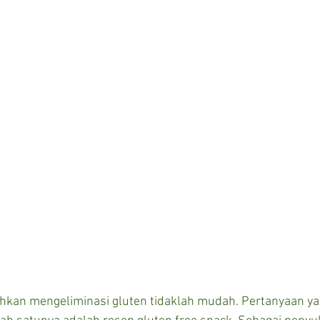
kan mengeliminasi gluten tidaklah mudah. Pertanyaan ya