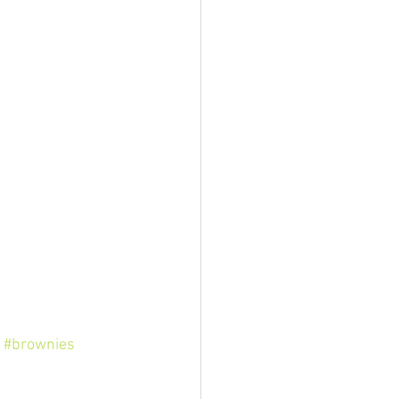
#brownies