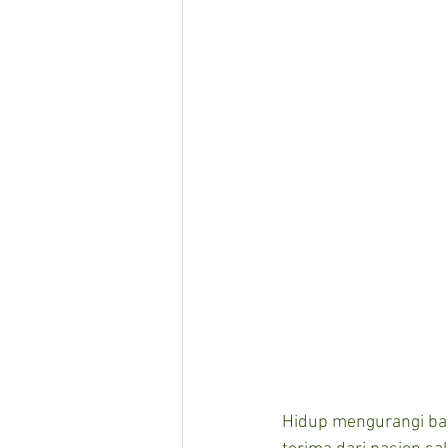
Hidup mengurangi bah