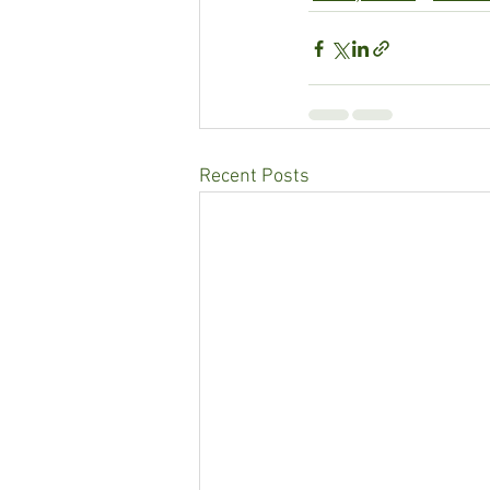
Recent Posts