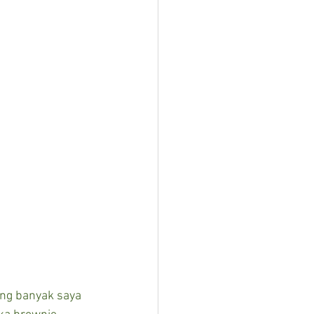
ng banyak saya 