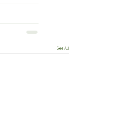
See All