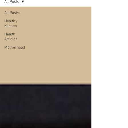
All Posts
All Posts
Healthy
Kitchen
Health
Articles
Motherhood